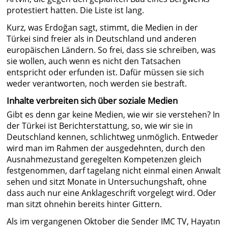
protestiert hatten. Die Liste ist lang.
Kurz, was Erdoğan sagt, stimmt, die Medien in der
Türkei sind freier als in Deutschland und anderen
europäischen Ländern. So frei, dass sie schreiben, was
sie wollen, auch wenn es nicht den Tatsachen
entspricht oder erfunden ist. Dafür müssen sie sich
weder verantworten, noch werden sie bestraft.
Inhalte verbreiten sich über soziale Medien
Gibt es denn gar keine Medien, wie wir sie verstehen? In
der Türkei ist Berichterstattung, so, wie wir sie in
Deutschland kennen, schlichtweg unmöglich. Entweder
wird man im Rahmen der ausgedehnten, durch den
Ausnahmezustand geregelten Kompetenzen gleich
festgenommen, darf tagelang nicht einmal einen Anwalt
sehen und sitzt Monate in Untersuchungshaft, ohne
dass auch nur eine Anklageschrift vorgelegt wird. Oder
man sitzt ohnehin bereits hinter Gittern.
Als im vergangenen Oktober die Sender IMC TV, Hayatın