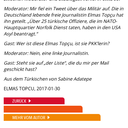
Moderator: Mir fiel ein Tweet über das Militär auf. Die in
Deutschland lebende freie Journalistin Elmas Topçu hat
ihn geteilt. „Über 25 türkische Offiziere, die im NATO-
Hauptquartier Norfolk Dienst taten, haben in den USA
Asyl beantragt.“
Gast: Wer ist diese Elmas Topçu, ist sie PKK’lerin?
Moderator: Nein, eine linke Journalistin.
Gast: Steht sie auf „der Liste“, die du mir per Mail
geschickt hast?
Aus dem Türkischen von Sabine Adatepe
ELMAS TOPCU, 2017-01-30
ZURÜCK
MEHR VOM AUTOR