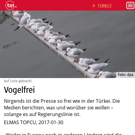
TÜRKÇE
Foto: dpa
Auf Linie gebracht
Vogelfrei
Nirgends ist die Presse so frei wie in der Türkei. Die
Medien berichten, was und worüber sie wollen –
solange es auf Regierungslinie ist.
ELMAS TOPCU, 2017-01-30