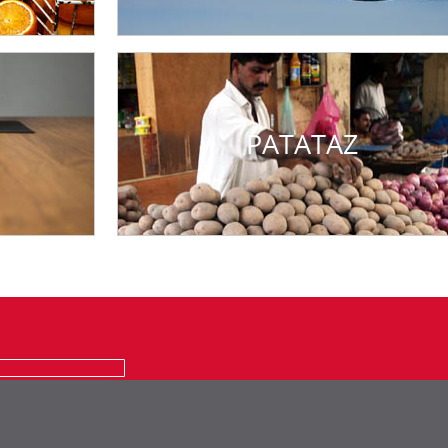
PATATAZ