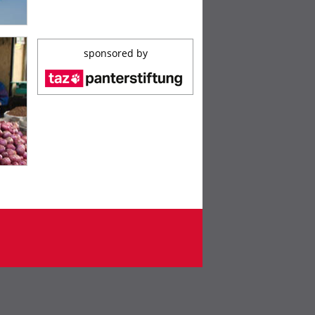
sponsored by