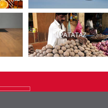
PATATAZ