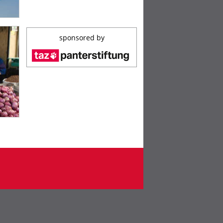
sponsored by