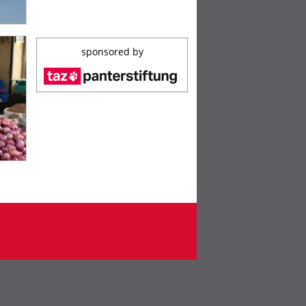
sponsored by