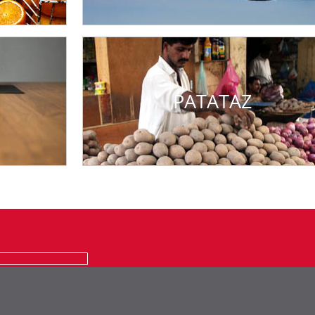
PATATAZ