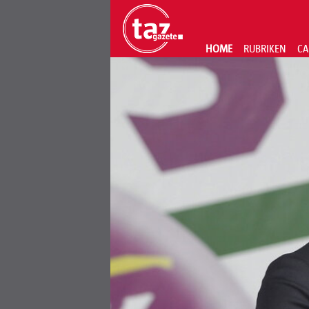
HOME
RUBRIKEN
CA