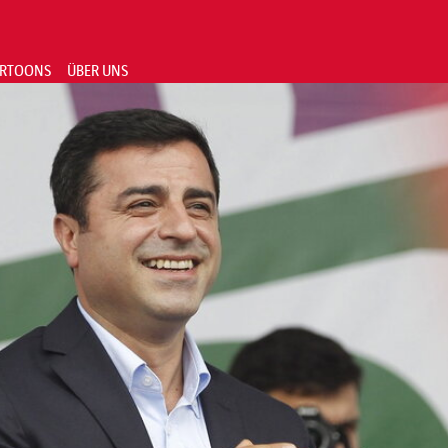
RTOONS
ÜBER UNS