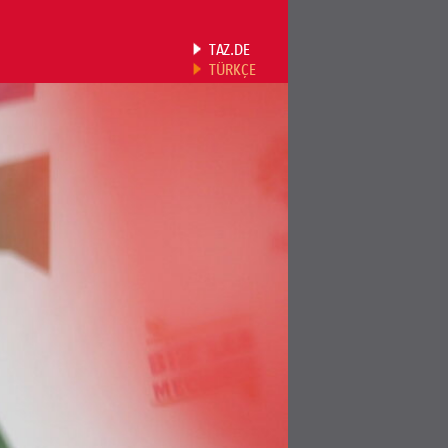
TAZ.DE
TÜRKÇE