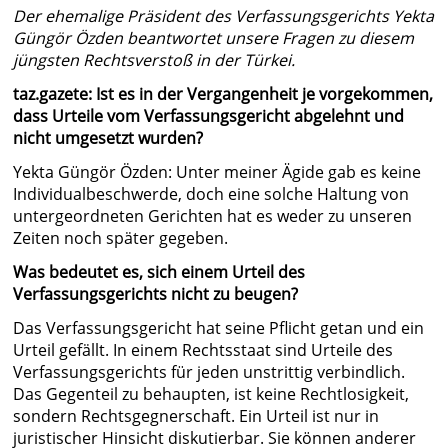
Der ehemalige Präsident des Verfassungsgerichts Yekta
Güngör Özden beantwortet unsere Fragen zu diesem
jüngsten Rechtsverstoß in der Türkei.
taz.gazete: Ist es in der Vergangenheit je vorgekommen,
dass Urteile vom Verfassungsgericht abgelehnt und
nicht umgesetzt wurden?
Yekta Güngör Özden: Unter meiner Ägide gab es keine
Individualbeschwerde, doch eine solche Haltung von
untergeordneten Gerichten hat es weder zu unseren
Zeiten noch später gegeben.
Was bedeutet es, sich einem Urteil des
Verfassungsgerichts nicht zu beugen?
Das Verfassungsgericht hat seine Pflicht getan und ein
Urteil gefällt. In einem Rechtsstaat sind Urteile des
Verfassungsgerichts für jeden unstrittig verbindlich.
Das Gegenteil zu behaupten, ist keine Rechtlosigkeit,
sondern Rechtsgegnerschaft. Ein Urteil ist nur in
juristischer Hinsicht diskutierbar. Sie können anderer