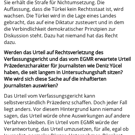
Sie erhält die Strafe für Nichtumsetzung. Die
Auffassung, dass die Türkei kein Rechtsstaat ist, wird
wachsen. Die Türkei wird in die Lage eines Landes
gebracht, das auf eine Diktatur zusteuert und in dem
die Verbindlichkeit demokratischer Prinzipien zur
Diskussion steht. Dazu hat niemand hat das Recht
dazu.
Werden das Urteil auf Rechtsverletzung des
Verfassungsgericht und das vom EGMR erwartete Urteil
Präzedenzcharakter für Journalisten wie Deniz Yücel
haben, die seit langem in Untersuchungshaft sitzen?
Wie wird sich diese Sache auf die inhaftierten
Journalisten auswirken?
Das Urteil vom Verfassungsgericht kann
selbstverständlich Präzedenz schaffen. Doch jeder Fall
liegt anders. Vor diesem Hintergrund kann niemand
sagen, das Urteil würde ohne Auswirkungen auf andere
Verfahren bleiben. Ein Urteil vom EGMR würde der
Verantwortung, das Urteil umzusetzen, für alle, egal ob