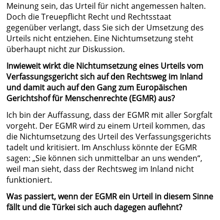
Meinung sein, das Urteil für nicht angemessen halten.
Doch die Treuepflicht Recht und Rechtsstaat
gegenüber verlangt, dass Sie sich der Umsetzung des
Urteils nicht entziehen. Eine Nichtumsetzung steht
überhaupt nicht zur Diskussion.
Inwieweit wirkt die Nichtumsetzung eines Urteils vom
Verfassungsgericht sich auf den Rechtsweg im Inland
und damit auch auf den Gang zum Europäischen
Gerichtshof für Menschenrechte (EGMR) aus?
Ich bin der Auffassung, dass der EGMR mit aller Sorgfalt
vorgeht. Der EGMR wird zu einem Urteil kommen, das
die Nichtumsetzung des Urteil des Verfassungsgerichts
tadelt und kritisiert. Im Anschluss könnte der EGMR
sagen: „Sie können sich unmittelbar an uns wenden“,
weil man sieht, dass der Rechtsweg im Inland nicht
funktioniert.
Was passiert, wenn der EGMR ein Urteil in diesem Sinne
fällt und die Türkei sich auch dagegen auflehnt?