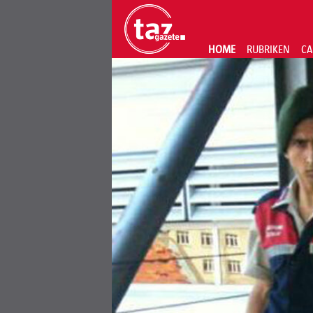
HOME
RUBRIKEN
CA