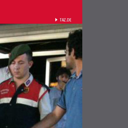
TAZ.DE