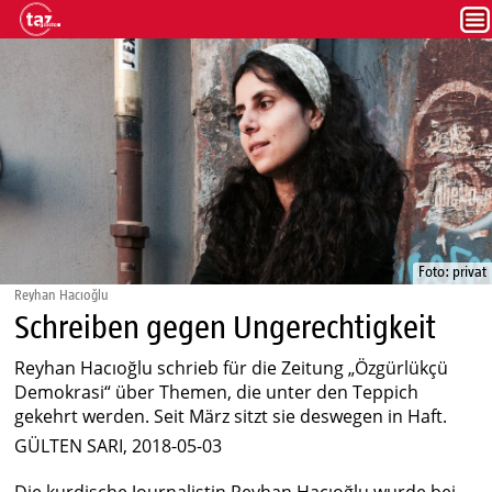
Foto: privat
Reyhan Hacıoğlu
Schreiben gegen Ungerechtigkeit
Reyhan Hacıoğlu schrieb für die Zeitung „Özgürlükçü
Demokrasi“ über Themen, die unter den Teppich
gekehrt werden. Seit März sitzt sie deswegen in Haft.
GÜLTEN SARI, 2018-05-03