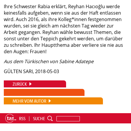
Ihre Schwester Rabia erklärt, Reyhan Hacıoğlu werde
keinesfalls aufgeben, wenn sie aus der Haft entlassen
wird. Auch 2016, als ihre Kolleg*innen festgenommen
wurden, sei sie gleich am nächsten Tag wieder zur
Arbeit gegangen. Reyhan wähle bewusst Themen, die
sonst unter den Teppich gekehrt werden, um darüber
zu schreiben. Ihr Hauptthema aber verliere sie nie aus
den Augen: Frauen!
Aus dem Türkischen von Sabine Adatepe
GÜLTEN SARI, 2018-05-03
ZURÜCK
MEHR VOM AUTOR
RSS
SUCHE