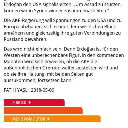
Erdoğan den USA signalisierten: „Um Assad zu stürzen,
können wir in Syrien wieder zusammenarbeiten.“
Die AKP-Regierung will Spannungen zu den USA und zu
Europa abzbauen, sich erneut dem westlichen Block
annähern und gleichzeitig ihre guten Verbindungen zu
Russland bewahren.
Das wird nicht einfach sein. Denn Erdoğan ist für den
Westen eine unberechenbare Figur. In den kommenden
Monaten wird sich erweisen, ob die AKP die
außenpolitischen Grenzen weiter austesten wird und
ob sie ihre Haltung, mit beiden Seiten gut
auszukommen, fortsetzen kann.
FATIH YAŞLI, 2018-05-09
ZURÜCK
MEHR VOM AUTOR