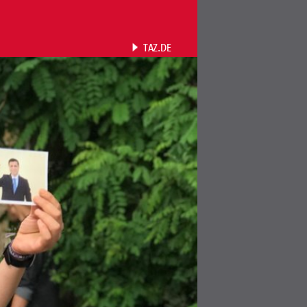
TAZ.DE