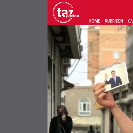
HOME
RUBRIKEN
CA