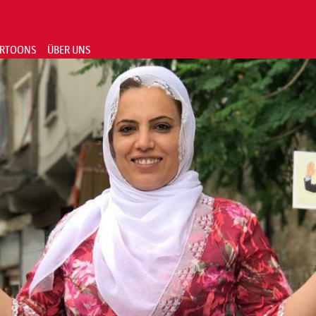
RTOONS
ÜBER UNS