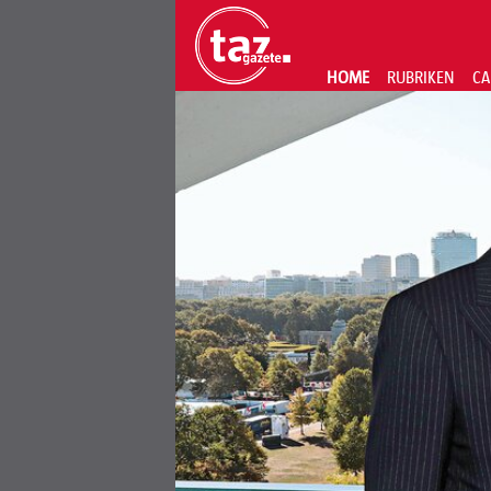
HOME
RUBRIKEN
CA