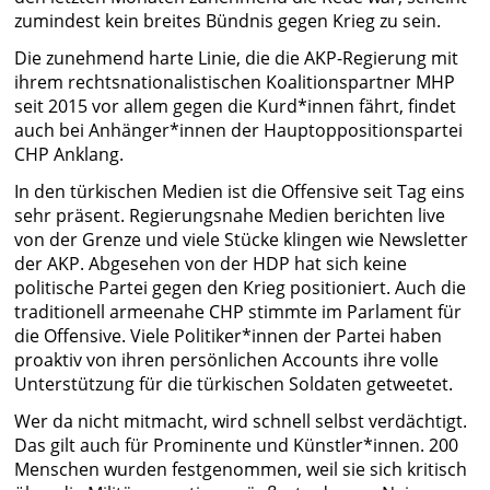
zumindest kein breites Bündnis gegen Krieg zu sein.
Die zunehmend harte Linie, die die AKP-Regierung mit
ihrem rechtsnationalistischen Koalitionspartner MHP
seit 2015 vor allem gegen die Kurd*innen fährt, findet
auch bei Anhänger*innen der Hauptoppositionspartei
CHP Anklang.
In den türkischen Medien ist die Offensive seit Tag eins
sehr präsent. Regierungsnahe Medien berichten live
von der Grenze und viele Stücke klingen wie Newsletter
der AKP. Abgesehen von der HDP hat sich keine
politische Partei gegen den Krieg positioniert. Auch die
traditionell armeenahe CHP stimmte im Parlament für
die Offensive. Viele Politiker*innen der Partei haben
proaktiv von ihren persönlichen Accounts ihre volle
Unterstützung für die türkischen Soldaten getweetet.
Wer da nicht mitmacht, wird schnell selbst verdächtigt.
Das gilt auch für Prominente und Künstler*innen. 200
Menschen wurden festgenommen, weil sie sich kritisch