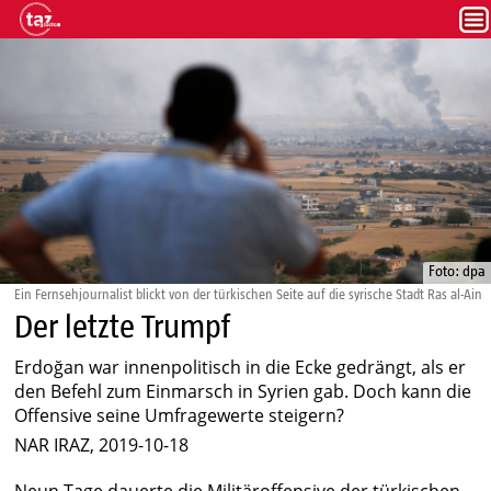
Foto: dpa
Ein Fernsehjournalist blickt von der türkischen Seite auf die syrische Stadt Ras al-Ain
Der letzte Trumpf
Erdoğan war innenpolitisch in die Ecke gedrängt, als er
den Befehl zum Einmarsch in Syrien gab. Doch kann die
Offensive seine Umfragewerte steigern?
NAR IRAZ, 2019-10-18