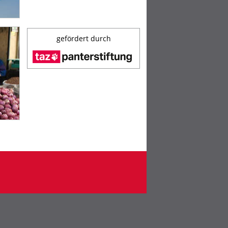
gefördert durch