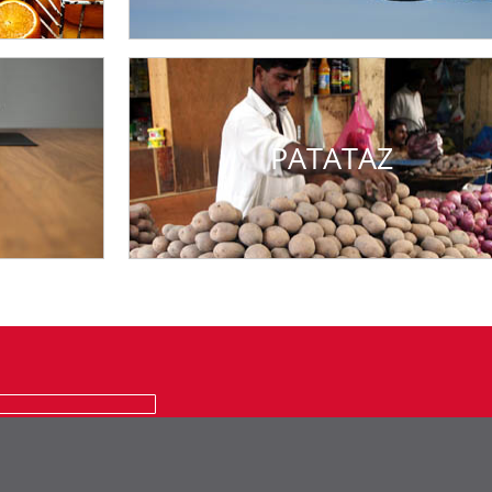
PATATAZ