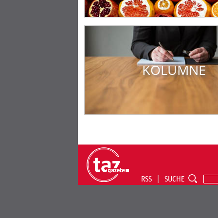
KOLUMNE
RSS
SUCHE