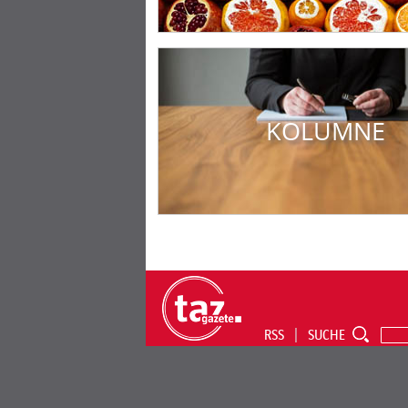
KOLUMNE
RSS
SUCHE