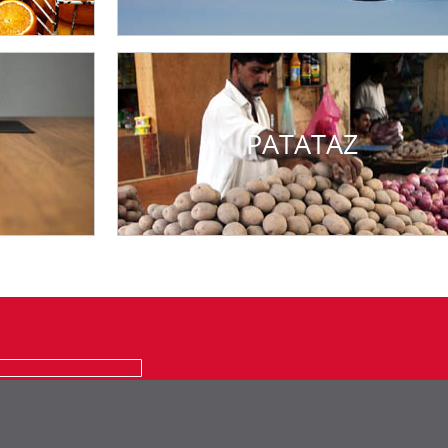
PATATAZ