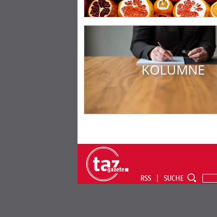
KOLUMNE
RSS
SUCHE