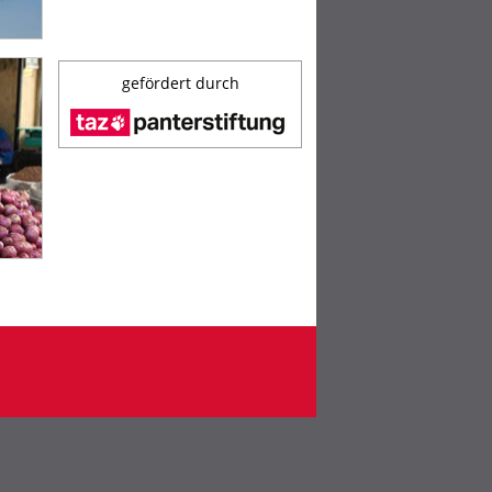
gefördert durch