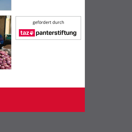
gefördert durch