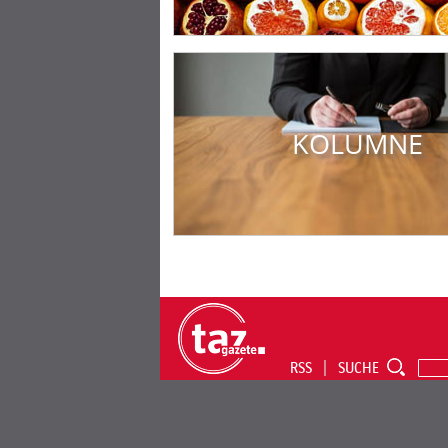
KOLUMNE
RSS
SUCHE