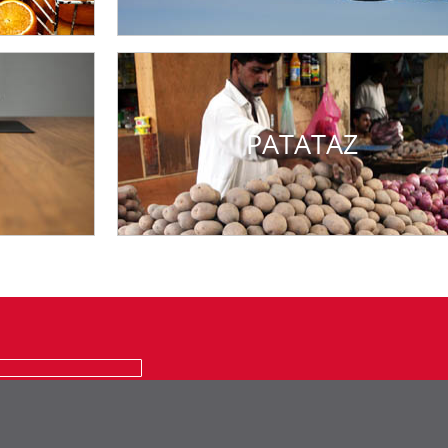
PATATAZ