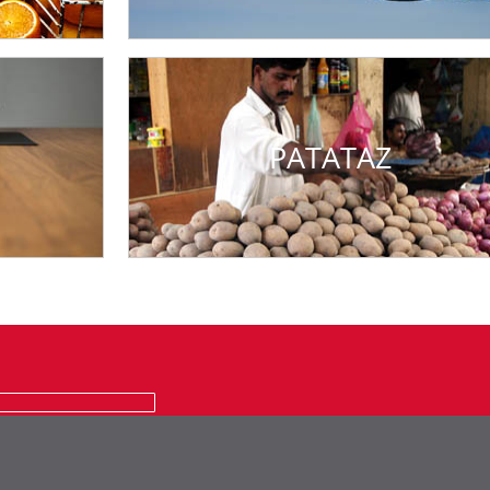
PATATAZ