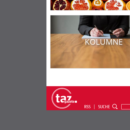
KOLUMNE
RSS
SUCHE