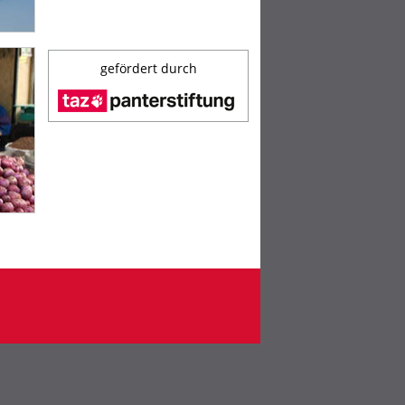
gefördert durch