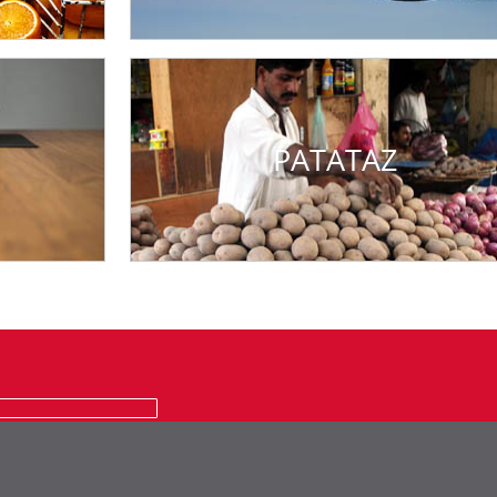
PATATAZ