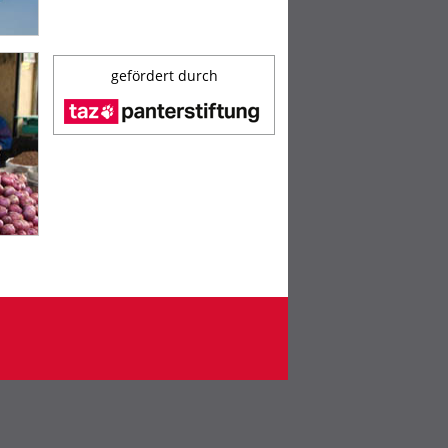
gefördert durch