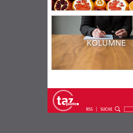
KOLUMNE
RSS
SUCHE