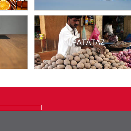
PATATAZ