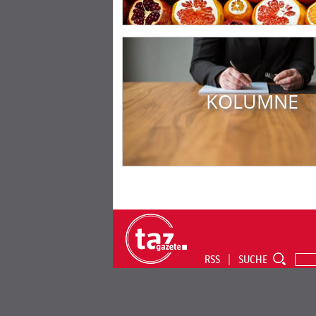
KOLUMNE
RSS
SUCHE