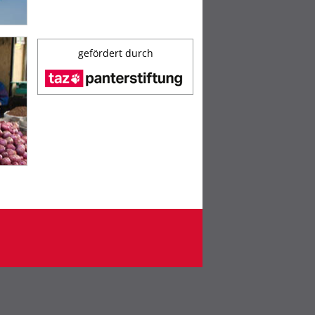
gefördert durch