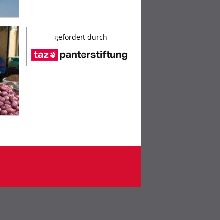
gefördert durch