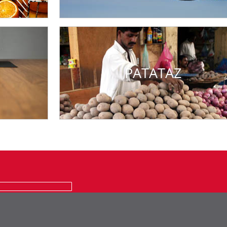
PATATAZ