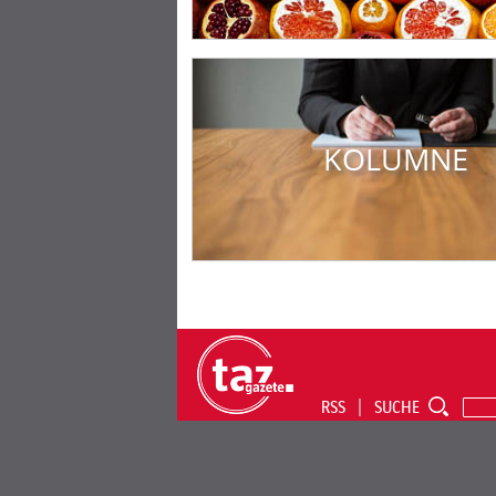
KOLUMNE
RSS
SUCHE