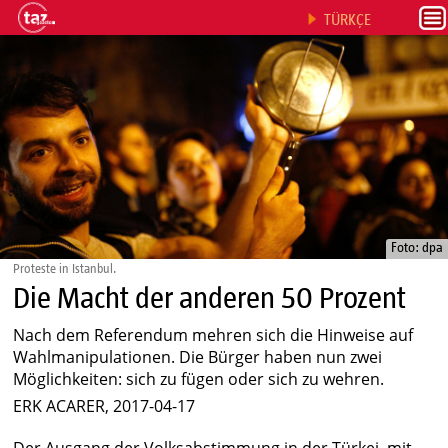
TÜRKÇE
Foto: dpa
Proteste in Istanbul.
Die Macht der anderen 50 Prozent
Nach dem Referendum mehren sich die Hinweise auf
Wahlmanipulationen. Die Bürger haben nun zwei
Möglichkeiten: sich zu fügen oder sich zu wehren.
ERK ACARER, 2017-04-17