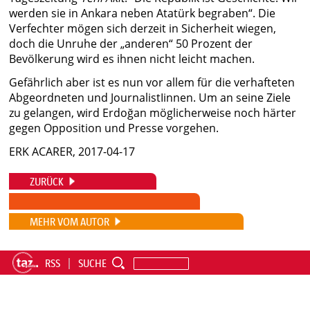
werden sie in Ankara neben Atatürk begraben“. Die
Verfechter mögen sich derzeit in Sicherheit wiegen,
doch die Unruhe der „anderen“ 50 Prozent der
Bevölkerung wird es ihnen nicht leicht machen.
Gefährlich aber ist es nun vor allem für die verhafteten
Abgeordneten und JournalistIinnen. Um an seine Ziele
zu gelangen, wird Erdoğan möglicherweise noch härter
gegen Opposition und Presse vorgehen.
ERK ACARER, 2017-04-17
ZURÜCK
MEHR VOM AUTOR
RSS
SUCHE