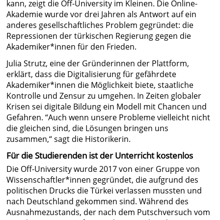
kann, zeigt die Off-University im Kleinen. Die Online-
Akademie wurde vor drei Jahren als Antwort auf ein
anderes gesellschaftliches Problem gegründet: die
Repressionen der türkischen Regierung gegen die
Akademiker*innen für den Frieden.
Julia Strutz, eine der Gründerinnen der Plattform,
erklärt, dass die Digitalisierung für gefährdete
Akademiker*innen die Möglichkeit biete, staatliche
Kontrolle und Zensur zu umgehen. In Zeiten globaler
Krisen sei digitale Bildung ein Modell mit Chancen und
Gefahren. “Auch wenn unsere Probleme vielleicht nicht
die gleichen sind, die Lösungen bringen uns
zusammen,“ sagt die Historikerin.
Für die Studierenden ist der Unterricht kostenlos
Die Off-University wurde 2017 von einer Gruppe von
Wissenschaftler*innen gegründet, die aufgrund des
politischen Drucks die Türkei verlassen mussten und
nach Deutschland gekommen sind. Während des
Ausnahmezustands, der nach dem Putschversuch vom