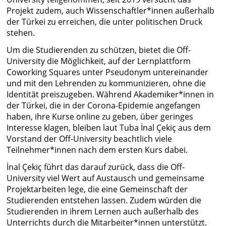
Projekt zudem, auch Wissenschaftler*innen außerhalb
der Türkei zu erreichen, die unter politischen Druck
stehen.
Um die Studierenden zu schützen, bietet die Off-
University die Möglichkeit, auf der Lernplattform
Coworking Squares unter Pseudonym untereinander
und mit den Lehrenden zu kommunizieren, ohne die
Identität preiszugeben. Während Akademiker*innen in
der Türkei, die in der Corona-Epidemie angefangen
haben, ihre Kurse online zu geben, über geringes
Interesse klagen, bleiben laut Tuba İnal Çekiç aus dem
Vorstand der Off-University beachtlich viele
Teilnehmer*innen nach dem ersten Kurs dabei.
İnal Çekiç führt das darauf zurück, dass die Off-
University viel Wert auf Austausch und gemeinsame
Projektarbeiten lege, die eine Gemeinschaft der
Studierenden entstehen lassen. Zudem würden die
Studierenden in ihrem Lernen auch außerhalb des
Unterrichts durch die Mitarbeiter*innen unterstützt.