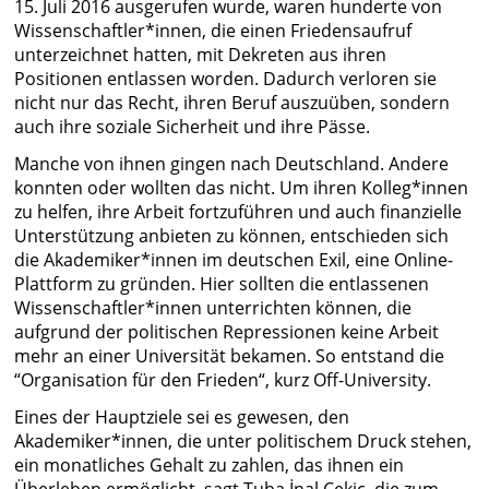
15. Juli 2016 ausgerufen wurde, waren hunderte von
Wissenschaftler*innen, die einen Friedensaufruf
unterzeichnet hatten, mit Dekreten aus ihren
Positionen entlassen worden. Dadurch verloren sie
nicht nur das Recht, ihren Beruf auszuüben, sondern
auch ihre soziale Sicherheit und ihre Pässe.
Manche von ihnen gingen nach Deutschland. Andere
konnten oder wollten das nicht. Um ihren Kolleg*innen
zu helfen, ihre Arbeit fortzuführen und auch finanzielle
Unterstützung anbieten zu können, entschieden sich
die Akademiker*innen im deutschen Exil, eine Online-
Plattform zu gründen. Hier sollten die entlassenen
Wissenschaftler*innen unterrichten können, die
aufgrund der politischen Repressionen keine Arbeit
mehr an einer Universität bekamen. So entstand die
“Organisation für den Frieden“, kurz Off-University.
Eines der Hauptziele sei es gewesen, den
Akademiker*innen, die unter politischem Druck stehen,
ein monatliches Gehalt zu zahlen, das ihnen ein