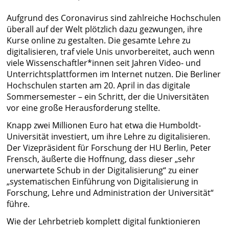
Aufgrund des Coronavirus sind zahlreiche Hochschulen
überall auf der Welt plötzlich dazu gezwungen, ihre
Kurse online zu gestalten. Die gesamte Lehre zu
digitalisieren, traf viele Unis unvorbereitet, auch wenn
viele Wissenschaftler*innen seit Jahren Video- und
Unterrichtsplattformen im Internet nutzen. Die Berliner
Hochschulen starten am 20. April in das digitale
Sommersemester – ein Schritt, der die Universitäten
vor eine große Herausforderung stellte.
Knapp zwei Millionen Euro hat etwa die Humboldt-
Universität investiert, um ihre Lehre zu digitalisieren.
Der Vizepräsident für Forschung der HU Berlin, Peter
Frensch, äußerte die Hoffnung, dass dieser „sehr
unerwartete Schub in der Digitalisierung“ zu einer
„systematischen Einführung von Digitalisierung in
Forschung, Lehre und Administration der Universität“
führe.
Wie der Lehrbetrieb komplett digital funktionieren