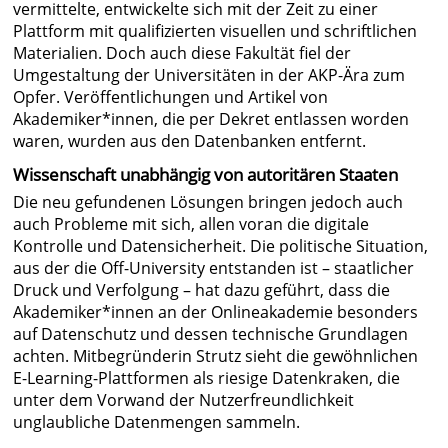
vermittelte, entwickelte sich mit der Zeit zu einer
Plattform mit qualifizierten visuellen und schriftlichen
Materialien. Doch auch diese Fakultät fiel der
Umgestaltung der Universitäten in der AKP-Ära zum
Opfer. Veröffentlichungen und Artikel von
Akademiker*innen, die per Dekret entlassen worden
waren, wurden aus den Datenbanken entfernt.
Wissenschaft unabhängig von autoritären Staaten
Die neu gefundenen Lösungen bringen jedoch auch
auch Probleme mit sich, allen voran die digitale
Kontrolle und Datensicherheit. Die politische Situation,
aus der die Off-University entstanden ist – staatlicher
Druck und Verfolgung – hat dazu geführt, dass die
Akademiker*innen an der Onlineakademie besonders
auf Datenschutz und dessen technische Grundlagen
achten. Mitbegründerin Strutz sieht die gewöhnlichen
E-Learning-Plattformen als riesige Datenkraken, die
unter dem Vorwand der Nutzerfreundlichkeit
unglaubliche Datenmengen sammeln.