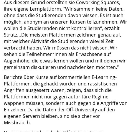
Aus diesem Grund erstellten sie Coworking Squares,
ihre eigene Lernplattform. “Wir sammeln keine Daten,
ohne dass die Studierenden davon wissen. Es ist auch
möglich, anonym an unseren Kursen teilzunehmen. Wir
wollen die Studierenden nicht kontrollieren“, erzählt
Strutz. „Die meisten Plattformen zeichnen genau auf,
mit welcher Aktivität die Studierenden wieviel Zeit
verbracht haben. Wir müssen das nicht wissen. Wir
sehen die Teilnehmer*innen als Erwachsene auf
Augenhöhe, die etwas lernen wollen und mit denen wir
gemeinsam diskutieren und nachdenken möchten.“
Berichte über Kurse auf kommerziellen E-Learning-
Plattformen, die gehackt wurden und rassistischen
Angriffen ausgesetzt waren, zeigen, dass sich die
Plattformen nicht nur gegen autoritäre Regime
wappnen müssen, sondern auch gegen die Angriffe von
Einzelnen. Da die Daten der Off-University auf den
eigenen Servern bleiben, sind sie sicher vor
Missbrauch.