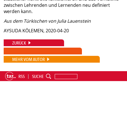
zwischen Lehrenden und Lernenden neu definiert
werden kann.
Aus dem Türkischen von Julia Lauenstein
AYSUDA KÖLEMEN, 2020-04-20
ZURÜCK
MEHR VOM AUTOR
RSS
SUCHE